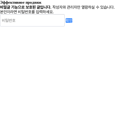
Эффективное продвиж
비밀글 기능으로 보호된 글입니다.
작성자와 관리자만 열람하실 수 있습니다.
본인이라면 비밀번호를 입력하세요.