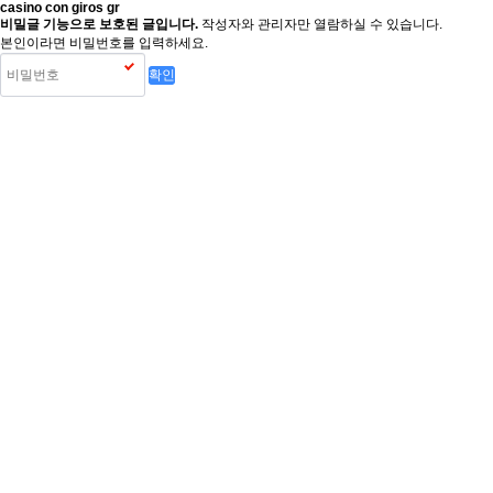
casino con giros gr
비밀글 기능으로 보호된 글입니다.
작성자와 관리자만 열람하실 수 있습니다.
본인이라면 비밀번호를 입력하세요.