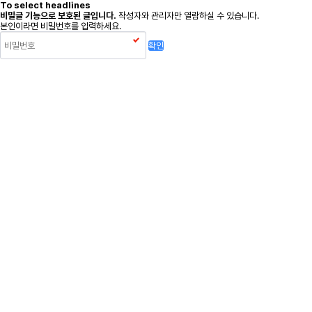
To select headlines
비밀글 기능으로 보호된 글입니다.
작성자와 관리자만 열람하실 수 있습니다.
본인이라면 비밀번호를 입력하세요.