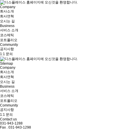
Company
회사소개
회사연혁
오시는 길
Business
서비스 소개
코스메틱
포트폴리오
Community
공지사항
1:1 문의
Sitemap
Company
회사소개
회사연혁
오시는 길
Business
서비스 소개
코스메틱
포트폴리오
Community
공지사항
1:1 문의
Contact us
031-943-1288
Fax . 031-943-1298