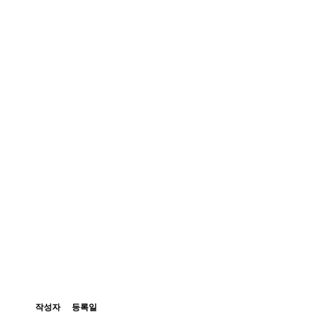
작성자
등록일